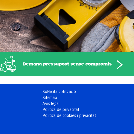
Sol·licita cotització
Sitemap
Avís legal
Política de privacitat
Política de cookies i privacitat