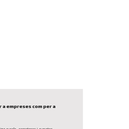
er a empreses com per a