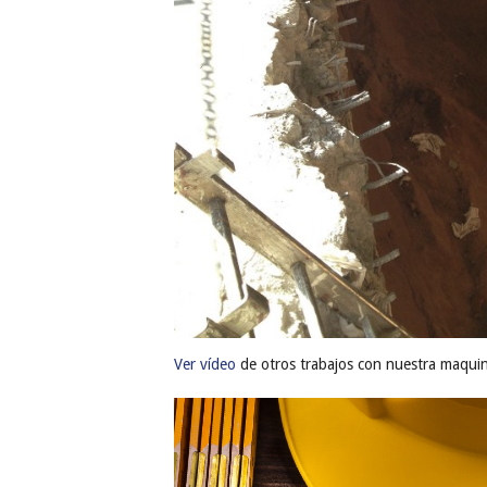
Ver vídeo
de otros trabajos con nuestra maquin