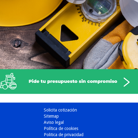
Solicita cotización
Sitemap
Aviso legal
Política de cookies
Politica de privacidad